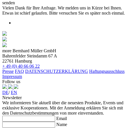
senden
Vielen Dank für Ihre Anfrage. Wir melden uns in Kürze bei Ihnen.
Etwas ist schief gelaufen. Bitte versuchen Sie es später noch einmal.
more Bernhard Müller GmbH
Bahrenfelder Steindamm 67 A
22761 Hamburg
+ 49 (0) 40 66 06 22
Presse
FAQ
DATENSCHUTZERKLÄRUNG
Haftungsausschluss
Impressum
Follow us
DE
/
EN
Newsletter
Wir informieren Sie aktuell über die neuesten Produkte, Events und
exklusive Kooperationen. Mit der Anmeldung erklären Sie sich mit
den Datenschutzbestimmungen von more einverstanden.
Email
Name