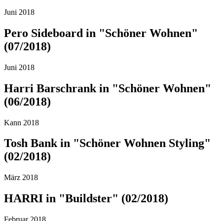
Juni 2018
Pero Sideboard in "Schöner Wohnen"
(07/2018)
Juni 2018
Harri Barschrank in "Schöner Wohnen"
(06/2018)
Kann 2018
Tosh Bank in "Schöner Wohnen Styling"
(02/2018)
März 2018
HARRI in "Buildster" (02/2018)
Februar 2018