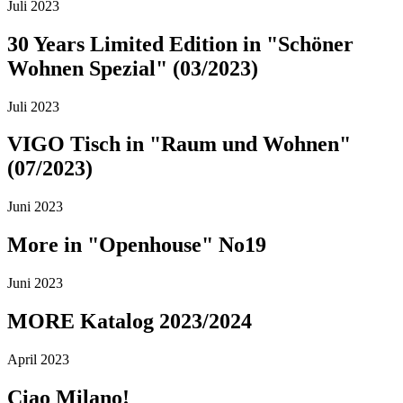
Juli 2023
30 Years Limited Edition in "Schöner
Wohnen Spezial" (03/2023)
Juli 2023
VIGO Tisch in "Raum und Wohnen"
(07/2023)
Juni 2023
More in "Openhouse" No19
Juni 2023
MORE Katalog 2023/2024
April 2023
Ciao Milano!