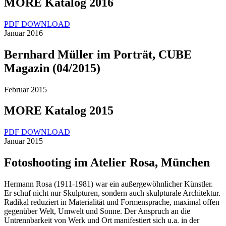
MORE Katalog 2016
PDF DOWNLOAD
Januar 2016
Bernhard Müller im Porträt, CUBE
Magazin (04/2015)
Februar 2015
MORE Katalog 2015
PDF DOWNLOAD
Januar 2015
Fotoshooting im Atelier Rosa, München
Hermann Rosa (1911-1981) war ein außergewöhnlicher Künstler.
Er schuf nicht nur Skulpturen, sondern auch skulpturale Architektur.
Radikal reduziert in Materialität und Formensprache, maximal offen
gegenüber Welt, Umwelt und Sonne. Der Anspruch an die
Untrennbarkeit von Werk und Ort manifestiert sich u.a. in der