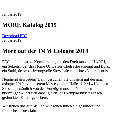
Januar 2019
MORE Katalog 2019
Download PDF
Januar 2019
More auf der IMM Cologne 2019
PEC, die ultimative Komfortzone, die den Dreh raushat. HARRI,
ein Sekretär, der das Home-Office zur Chefsache ernennt und LUZ,
ein Stuhl, dessen schwungvolle Sitzschale ein echtes Naturtalent ist.
Neugierig geworden? Dann besuchen Sie uns gern auf der imm
cologne 2019: An unserem Messestand in Halle 11.2 / L41 können
Sie sich persönlich von den Vorzügen unserer Neuheiten
überzeugen - und sich dabei gleich Ihr Exemplar unseres frisch
gedruckten Katalogs sichern.
Wir freuen uns auf Sie und wünschen Ihnen ein gesundes und
friedliches neues Jahr!