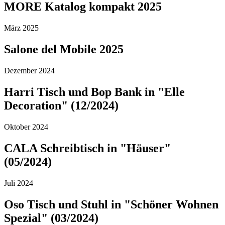
MORE Katalog kompakt 2025
März 2025
Salone del Mobile 2025
Dezember 2024
Harri Tisch und Bop Bank in "Elle
Decoration" (12/2024)
Oktober 2024
CALA Schreibtisch in "Häuser"
(05/2024)
Juli 2024
Oso Tisch und Stuhl in "Schöner Wohnen
Spezial" (03/2024)