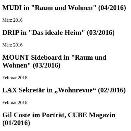
MUDI in "Raum und Wohnen" (04/2016)
März 2016
DRIP in "Das ideale Heim" (03/2016)
März 2016
MOUNT Sideboard in "Raum und
Wohnen" (03/2016)
Februar 2016
LAX Sekretär in „Wohnrevue“ (02/2016)
Februar 2016
Gil Coste im Porträt, CUBE Magazin
(01/2016)