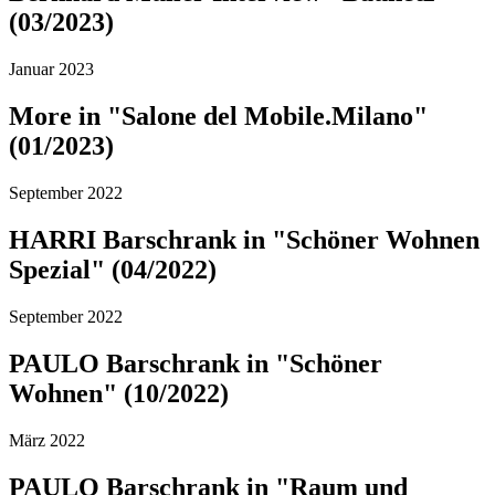
(03/2023)
Januar 2023
More in "Salone del Mobile.Milano"
(01/2023)
September 2022
HARRI Barschrank in "Schöner Wohnen
Spezial" (04/2022)
September 2022
PAULO Barschrank in "Schöner
Wohnen" (10/2022)
März 2022
PAULO Barschrank in "Raum und