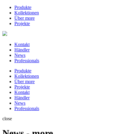
Produkte
Kollektionen
Über more
Projekte
Kontakt
Händler
News
Professionals
Produkte
Kollektionen
Über more
Projekte
Kontakt
Händler
News
Professionals
close
News - more