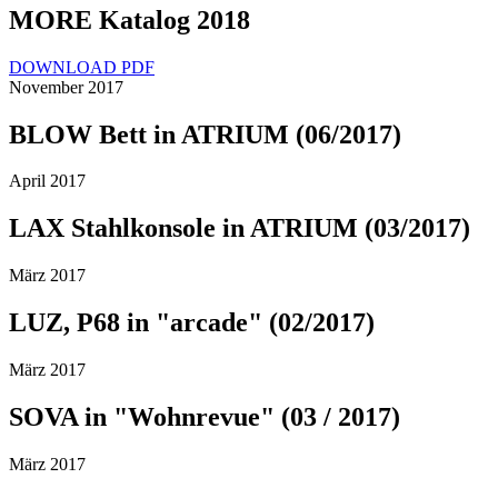
MORE Katalog 2018
DOWNLOAD PDF
November 2017
BLOW Bett in ATRIUM (06/2017)
April 2017
LAX Stahlkonsole in ATRIUM (03/2017)
März 2017
LUZ, P68 in "arcade" (02/2017)
März 2017
SOVA in "Wohnrevue" (03 / 2017)
März 2017