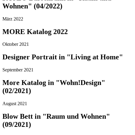
Wohnen" (04/2022)
März 2022
MORE Katalog 2022
Oktober 2021
Designer Portrait in "Living at Home"
September 2021
More Katalog in "Wohn!Design"
(02/2021)
August 2021
Blow Bett in "Raum und Wohnen"
(09/2021)