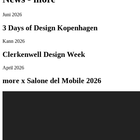
Juni 2026
3 Days of Design Kopenhagen
Kann 2026
Clerkenwell Design Week
April 2026
more x Salone del Mobile 2026