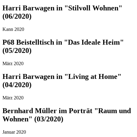
Harri Barwagen in "Stilvoll Wohnen"
(06/2020)
Kann 2020
P68 Beistelltisch in "Das Ideale Heim"
(05/2020)
März 2020
Harri Barwagen in "Living at Home"
(04/2020)
März 2020
Bernhard Müller im Porträt "Raum und
Wohnen" (03/2020)
Januar 2020