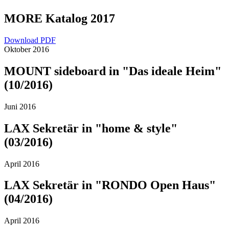
MORE Katalog 2017
Download PDF
Oktober 2016
MOUNT sideboard in "Das ideale Heim"
(10/2016)
Juni 2016
LAX Sekretär in "home & style"
(03/2016)
April 2016
LAX Sekretär in "RONDO Open Haus"
(04/2016)
April 2016