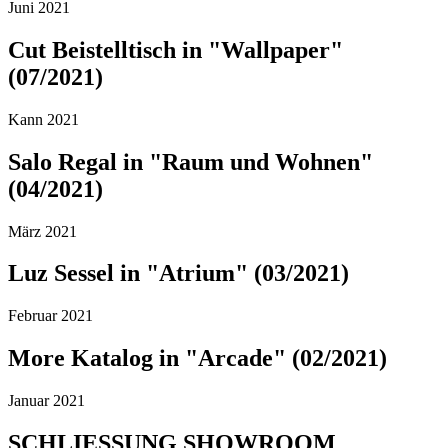
Juni 2021
Cut Beistelltisch in "Wallpaper"
(07/2021)
Kann 2021
Salo Regal in "Raum und Wohnen"
(04/2021)
März 2021
Luz Sessel in "Atrium" (03/2021)
Februar 2021
More Katalog in "Arcade" (02/2021)
Januar 2021
SCHLIESSUNG SHOWROOM