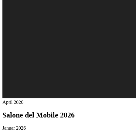
April 2026
Salone del Mobile 2026
Januar 2026