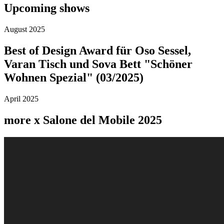
Upcoming shows
August 2025
Best of Design Award für Oso Sessel,
Varan Tisch und Sova Bett "Schöner
Wohnen Spezial" (03/2025)
April 2025
more x Salone del Mobile 2025