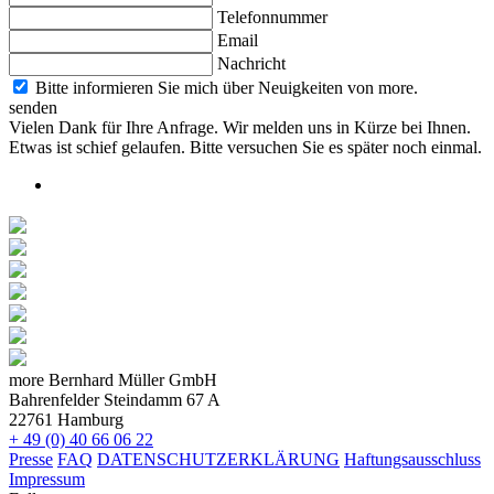
Telefonnummer
Email
Nachricht
Bitte informieren Sie mich über Neuigkeiten von more.
senden
Vielen Dank für Ihre Anfrage. Wir melden uns in Kürze bei Ihnen.
Etwas ist schief gelaufen. Bitte versuchen Sie es später noch einmal.
more Bernhard Müller GmbH
Bahrenfelder Steindamm 67 A
22761 Hamburg
+ 49 (0) 40 66 06 22
Presse
FAQ
DATENSCHUTZERKLÄRUNG
Haftungsausschluss
Impressum