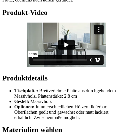
Produkt-Video
Produktdetails
Tischplatte:
Brettverleimte Platte aus durchgehendem
Massivholz. Plattenstärke: 2,8 cm
Gestell:
Massivholz
Optionen:
In unterschiedlichen Hölzern lieferbar.
Oberflächen geölt und gewachst oder matt lackiert
erhältlich. Zwischenmaße möglich.
Materialien wählen