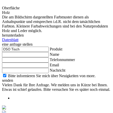
Oberfläche
Holz
Die am Bildschirm dargestellten Farbmuster dienen als
Anhaltspunkte und entsprechen i.d.R. nicht dem tatsächlichen
Farbton. Kleinere Farbabweichungen sind bei den Naturprodukten
Holz und Leder möglich.
herunterladen
Datenblatt
eine anfrage stellen
Produkt
Name
Telefonnummer
Email
Nachricht
Bitte informieren Sie mich über Neuigkeiten von more.
senden
Vielen Dank für Ihre Anfrage. Wir melden uns in Kürze bei Ihnen.
Etwas ist schief gelaufen. Bitte versuchen Sie es später noch einmal.