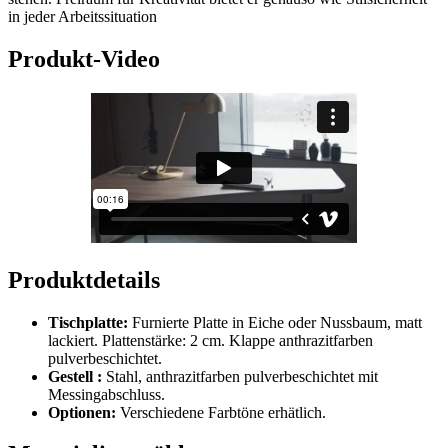
in jeder Arbeitssituation
Produkt-Video
Produktdetails
Tischplatte:
Furnierte Platte in Eiche oder Nussbaum, matt
lackiert. Plattenstärke: 2 cm. Klappe anthrazitfarben
pulverbeschichtet.
Gestell :
Stahl, anthrazitfarben pulverbeschichtet mit
Messingabschluss.
Optionen:
Verschiedene Farbtöne erhätlich.